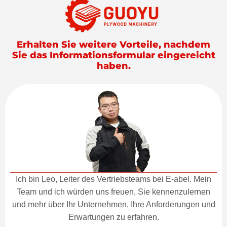
Erhalten Sie weitere Vorteile, nachdem
Sie das Informationsformular eingereicht
haben.
Ich bin Leo, Leiter des Vertriebsteams bei E-abel. Mein
Team und ich würden uns freuen, Sie kennenzulernen
und mehr über Ihr Unternehmen, Ihre Anforderungen und
Erwartungen zu erfahren.