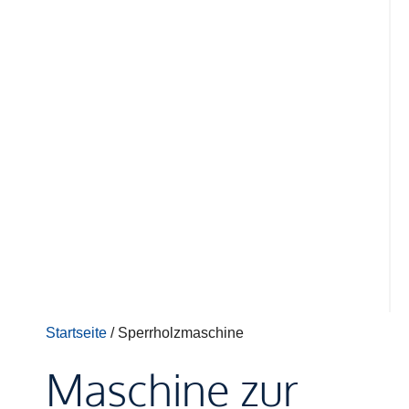
Startseite
/ Sperrholzmaschine
Maschine zur