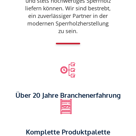
und stets hochwertiges Sperrholz
liefern können. Wir sind bestrebt,
ein zuverlässiger Partner in der
modernen Sperrholzherstellung
zu sein.
Über 20 Jahre Branchenerfahrung
Komplette Produktpalette