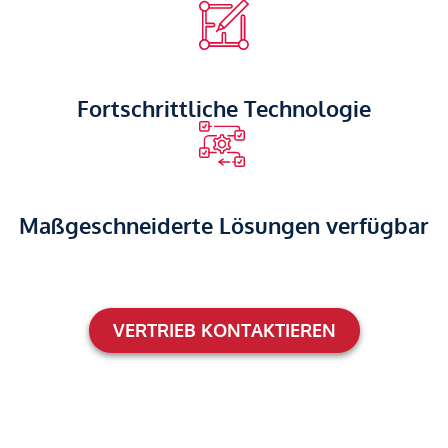
Fortschrittliche Technologie
Maßgeschneiderte Lösungen verfügbar
VERTRIEB KONTAKTIEREN