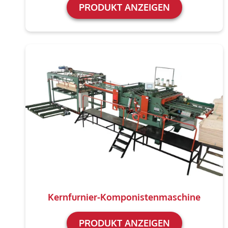
PRODUKT ANZEIGEN
Kernfurnier-Komponistenmaschine
PRODUKT ANZEIGEN