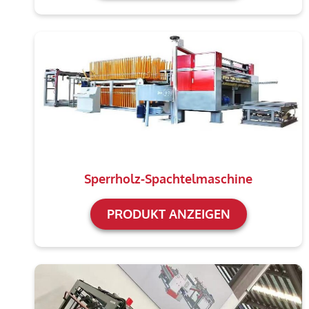
Sperrholz-Spachtelmaschine
PRODUKT ANZEIGEN