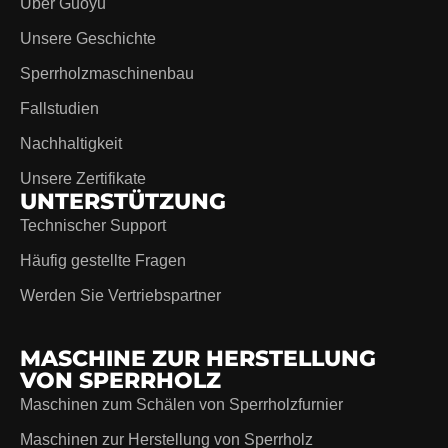
Über Guoyu
Unsere Geschichte
Sperrholzmaschinenbau
Fallstudien
Nachhaltigkeit
Unsere Zertifikate
UNTERSTÜTZUNG
Technischer Support
Häufig gestellte Fragen
Werden Sie Vertriebspartner
MASCHINE ZUR HERSTELLUNG
VON SPERRHOLZ
Maschinen zum Schälen von Sperrholzfurnier
Maschinen zur Herstellung von Sperrholz