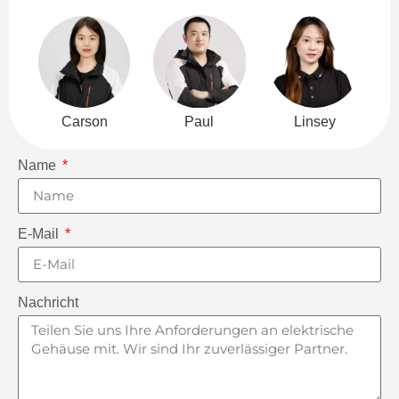
Carson
Paul
Linsey
Name
E-Mail
Nachricht