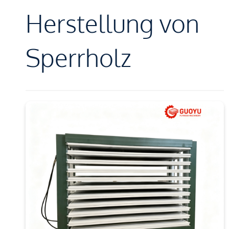
Herstellung von
Sperrholz