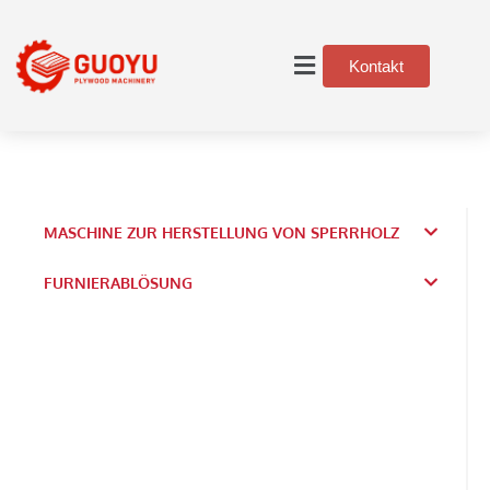
Kontakt
MASCHINE ZUR HERSTELLUNG VON SPERRHOLZ
FURNIERABLÖSUNG