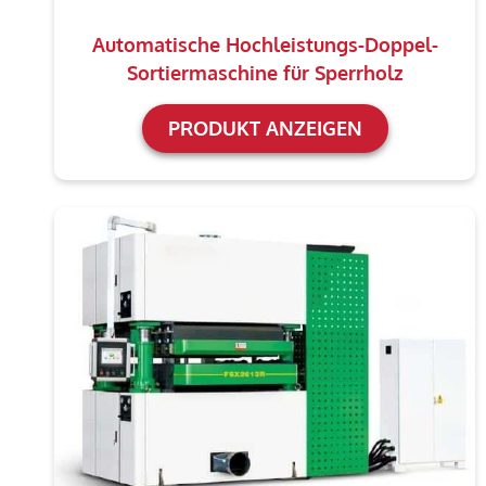
Automatische Hochleistungs-Doppel-
Sortiermaschine für Sperrholz
PRODUKT ANZEIGEN