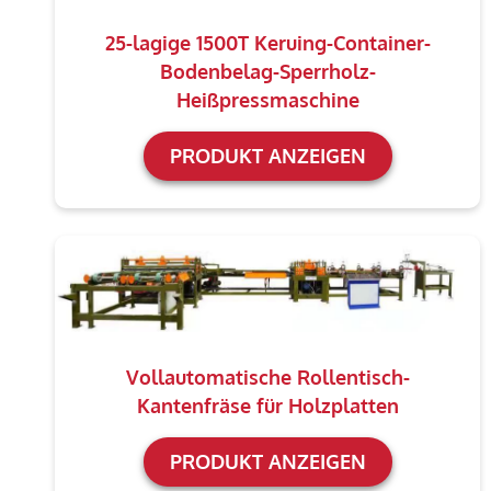
25-lagige 1500T Keruing-Container-
Bodenbelag-Sperrholz-
Heißpressmaschine
PRODUKT ANZEIGEN
Vollautomatische Rollentisch-
Kantenfräse für Holzplatten
PRODUKT ANZEIGEN