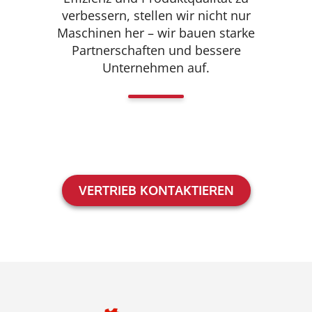
verbessern, stellen wir nicht nur
Maschinen her – wir bauen starke
Partnerschaften und bessere
Unternehmen auf.
VERTRIEB KONTAKTIEREN