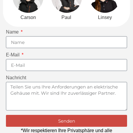
Carson
Paul
Linsey
Name
E-Mail
Nachricht
Senden
*Wir respektieren Ihre Privatsphäre und alle