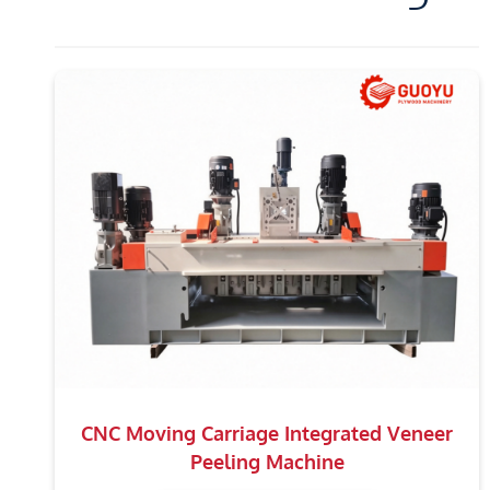
CNC Moving Carriage Integrated Veneer
Peeling Machine