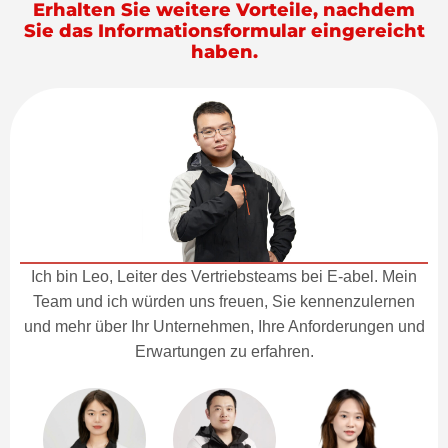
Erhalten Sie weitere Vorteile, nachdem
Sie das Informationsformular eingereicht
haben.
Ich bin Leo, Leiter des Vertriebsteams bei E-abel. Mein
Team und ich würden uns freuen, Sie kennenzulernen
und mehr über Ihr Unternehmen, Ihre Anforderungen und
Erwartungen zu erfahren.