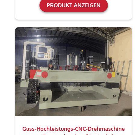
PRODUKT ANZEIGEN
Guss-Hochleistungs-CNC-Drehmaschine