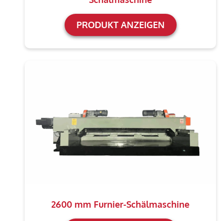
PRODUKT ANZEIGEN
2600 mm Furnier-Schälmaschine