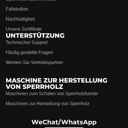
Fallstudien
Nachhaltigkeit
Unsere Zertifikate
UNTERSTÜTZUNG
Technischer Support
Häufig gestellte Fragen
Werden Sie Vertriebspartner
MASCHINE ZUR HERSTELLUNG
VON SPERRHOLZ
Maschinen zum Schälen von Sperrholzfurnier
Maschinen zur Herstellung von Sperrholz
WeChat/WhatsApp