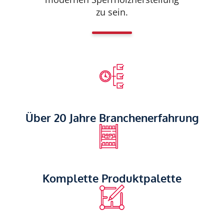
zu sein.
Über 20 Jahre Branchenerfahrung
Komplette Produktpalette