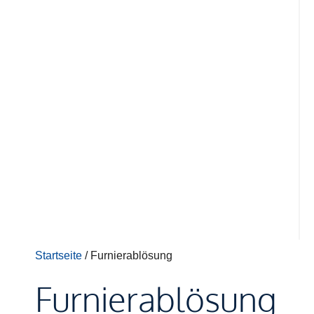
Startseite
/ Furnierablösung
Furnierablösung