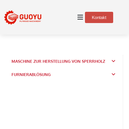
Kontakt
MASCHINE ZUR HERSTELLUNG VON SPERRHOLZ
FURNIERABLÖSUNG