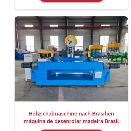
Holzschälmaschine nach Brasilien
máquina de desenrolar madeira Brasil