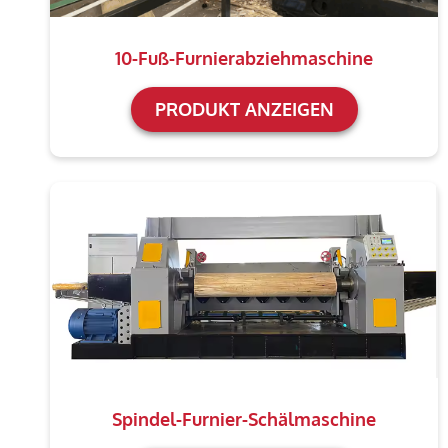
10-Fuß-Furnierabziehmaschine
PRODUKT ANZEIGEN
Spindel-Furnier-Schälmaschine