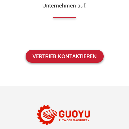
Unternehmen auf.
VERTRIEB KONTAKTIEREN