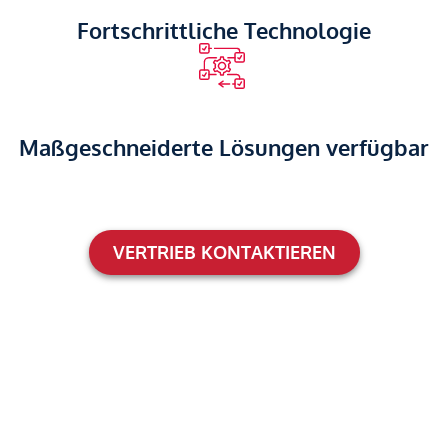
Fortschrittliche Technologie
Maßgeschneiderte Lösungen verfügbar
VERTRIEB KONTAKTIEREN