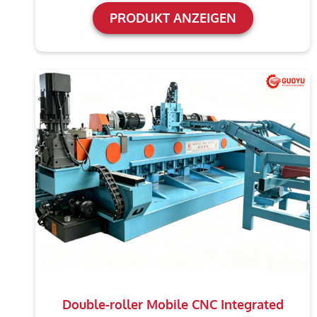
PRODUKT ANZEIGEN
Double-roller Mobile CNC Integrated