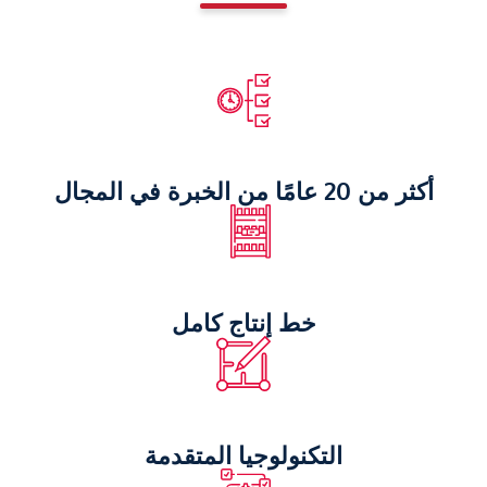
أكثر من 20 عامًا من الخبرة في المجال
خط إنتاج كامل
التكنولوجيا المتقدمة