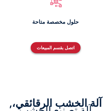
حلول مخصصة متاحة
اتصل بقسم المبيعات
آلة الخشب الرقائقي،,
آلة تصنيع الخشب