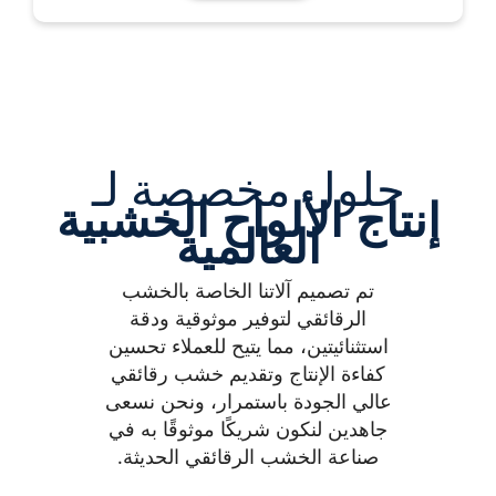
حلول مخصصة لـ
إنتاج الألواح الخشبية
العالمية
تم تصميم آلاتنا الخاصة بالخشب
الرقائقي لتوفير موثوقية ودقة
استثنائيتين، مما يتيح للعملاء تحسين
كفاءة الإنتاج وتقديم خشب رقائقي
عالي الجودة باستمرار، ونحن نسعى
جاهدين لنكون شريكًا موثوقًا به في
صناعة الخشب الرقائقي الحديثة.