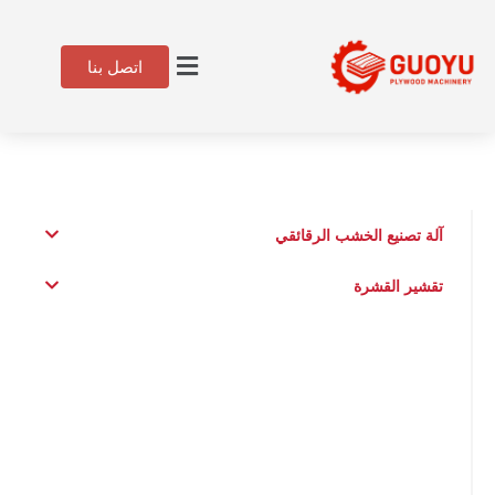
اتصل بنا
آلة تصنيع الخشب الرقائقي
تقشير القشرة