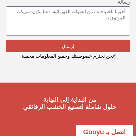
رسالة
إرسال
*نحن نحترم خصوصيتك وجميع المعلومات محمية.
من البداية إلى النهاية
حلول شاملة لتصنيع الخشب الرقائقي
اتصل بـ Guoyu