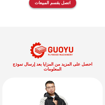
اتصل بقسم المبيعات
احصل على المزيد من المزايا بعد إرسال نموذج
المعلومات