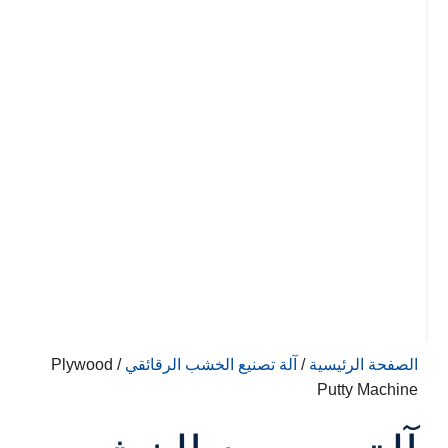
الصفحة الرئيسية
/
آلة تصنيع الخشب الرقائقي
/ Plywood
Putty Machine