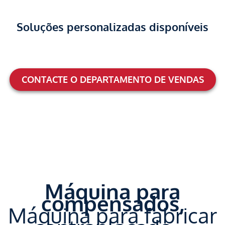
Soluções personalizadas disponíveis
CONTACTE O DEPARTAMENTO DE VENDAS
Máquina para
compensados,
Máquina para fabricar