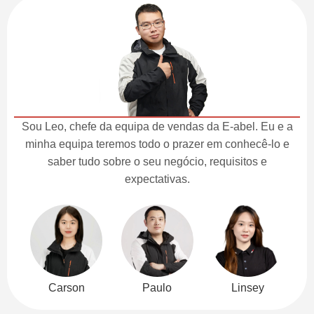
Sou Leo, chefe da equipa de vendas da E-abel. Eu e a
minha equipa teremos todo o prazer em conhecê-lo e
saber tudo sobre o seu negócio, requisitos e
expectativas.
Carson
Paulo
Linsey