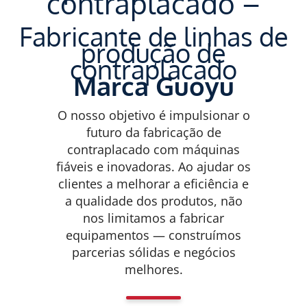
contraplacado –
Fabricante de linhas de
produção de
contraplacado
Marca Guoyu
O nosso objetivo é impulsionar o
futuro da fabricação de
contraplacado com máquinas
fiáveis e inovadoras. Ao ajudar os
clientes a melhorar a eficiência e
a qualidade dos produtos, não
nos limitamos a fabricar
equipamentos — construímos
parcerias sólidas e negócios
melhores.