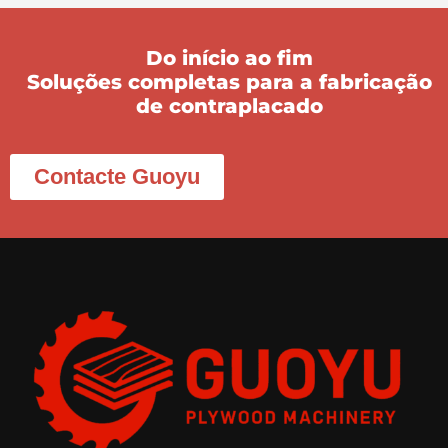
Do início ao fim
Soluções completas para a fabricação
de contraplacado
Contacte Guoyu