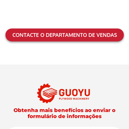
CONTACTE O DEPARTAMENTO DE VENDAS
Obtenha mais benefícios ao enviar o
formulário de informações