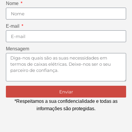
Nome
E-mail
Mensagem
Enviar
*Respeitamos a sua confidencialidade e todas as
informações são protegidas.