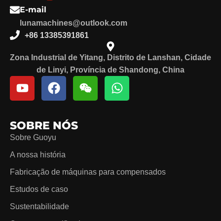
E-mail
lunamachines@outlook.com
+86 13385391861
Zona Industrial de Yitang, Distrito de Lanshan, Cidade
de Linyi, Província de Shandong, China
SOBRE NÓS
Sobre Guoyu
A nossa história
Fabricação de máquinas para compensados
Estudos de caso
Sustentabilidade