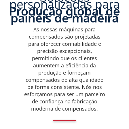
personalizadas para
Produção global de
painéis de madeira
As nossas máquinas para
compensados são projetadas
para oferecer confiabilidade e
precisão excepcionais,
permitindo que os clientes
aumentem a eficiência da
produção e forneçam
compensados de alta qualidade
de forma consistente. Nós nos
esforçamos para ser um parceiro
de confiança na fabricação
moderna de compensados.