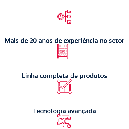
Mais de 20 anos de experiência no setor
Linha completa de produtos
Tecnologia avançada