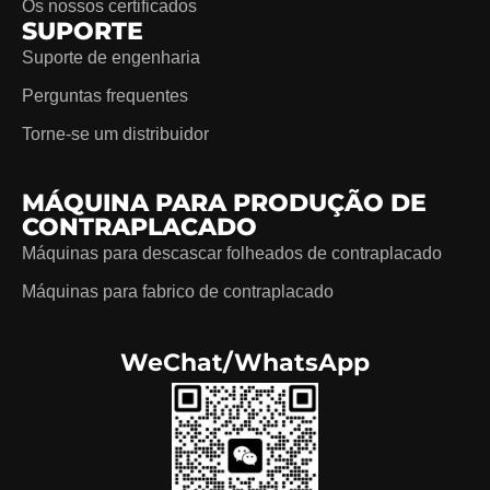
Os nossos certificados
SUPORTE
Suporte de engenharia
Perguntas frequentes
Torne-se um distribuidor
MÁQUINA PARA PRODUÇÃO DE
CONTRAPLACADO
Máquinas para descascar folheados de contraplacado
Máquinas para fabrico de contraplacado
WeChat/WhatsApp