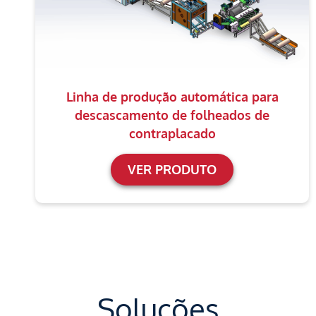
Linha de produção automática para
descascamento de folheados de
contraplacado
VER PRODUTO
Soluções