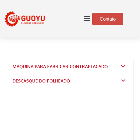
Contato
MÁQUINA PARA FABRICAR CONTRAPLACADO
DESCASQUE DO FOLHEADO