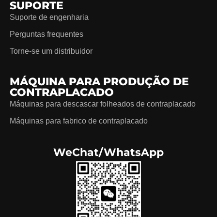
SUPORTE
Suporte de engenharia
Perguntas frequentes
Torne-se um distribuidor
MÁQUINA PARA PRODUÇÃO DE
CONTRAPLACADO
Máquinas para descascar folheados de contraplacado
Máquinas para fabrico de contraplacado
WeChat/WhatsApp