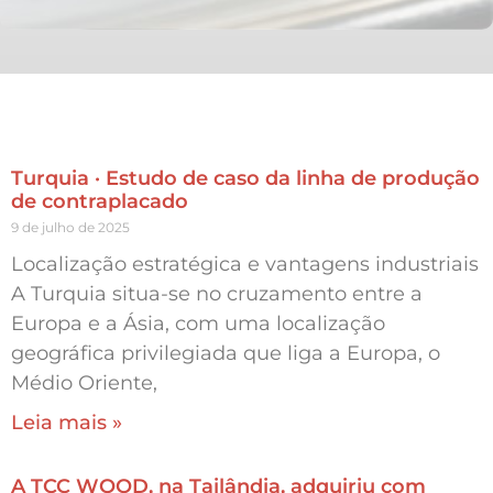
Turquia · Estudo de caso da linha de produção
de contraplacado
9 de julho de 2025
Localização estratégica e vantagens industriais
A Turquia situa-se no cruzamento entre a
Europa e a Ásia, com uma localização
geográfica privilegiada que liga a Europa, o
Médio Oriente,
Leia mais »
A TCC WOOD, na Tailândia, adquiriu com