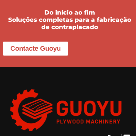
Do início ao fim
Soluções completas para a fabricação
de contraplacado
Contacte Guoyu