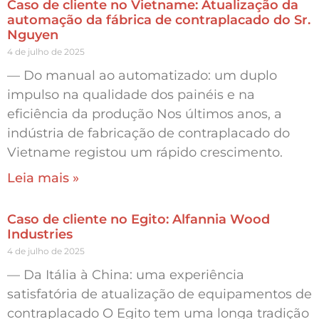
Caso de cliente no Vietname: Atualização da
automação da fábrica de contraplacado do Sr.
Nguyen
4 de julho de 2025
— Do manual ao automatizado: um duplo
impulso na qualidade dos painéis e na
eficiência da produção Nos últimos anos, a
indústria de fabricação de contraplacado do
Vietname registou um rápido crescimento.
Leia mais »
Caso de cliente no Egito: Alfannia Wood
Industries
4 de julho de 2025
— Da Itália à China: uma experiência
satisfatória de atualização de equipamentos de
contraplacado O Egito tem uma longa tradição