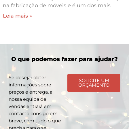
na fabricação de móveis e é um dos mais
Leia mais »
O que podemos fazer para ajudar?
Se desejar obter
SOLICITE UM
informações sobre
ORÇAMENTO
preços e entrega, a
nossa equipa de
vendas entrará em
contacto consigo em
breve, com tudo o que
precisa para o seu