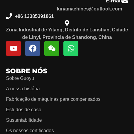
E-mail
lunamachines@outlook.com
+86 13385391861
Zona Industrial de Yitang, Distrito de Lanshan, Cidade
de Linyi, Província de Shandong, China
SOBRE NÓS
Sobre Guoyu
A nossa história
Fabricação de máquinas para compensados
Estudos de caso
Sustentabilidade
Os nossos certificados