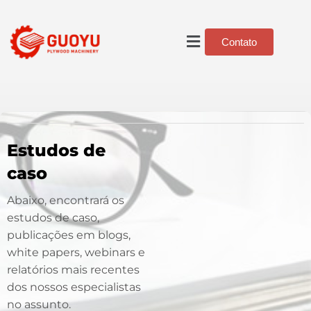
Contato
Estudos de
caso
Abaixo, encontrará os
estudos de caso,
publicações em blogs,
white papers, webinars e
relatórios mais recentes
dos nossos especialistas
no assunto.