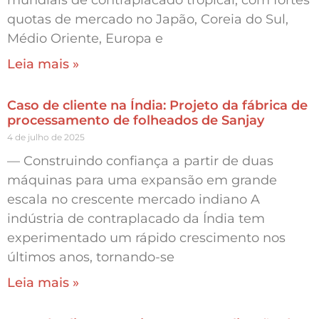
mundiais de contraplacado tropical, com fortes
quotas de mercado no Japão, Coreia do Sul,
Médio Oriente, Europa e
Leia mais »
Caso de cliente na Índia: Projeto da fábrica de
processamento de folheados de Sanjay
4 de julho de 2025
— Construindo confiança a partir de duas
máquinas para uma expansão em grande
escala no crescente mercado indiano A
indústria de contraplacado da Índia tem
experimentado um rápido crescimento nos
últimos anos, tornando-se
Leia mais »