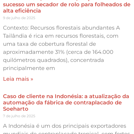
sucesso um secador de rolo para folheados de
alta eficiência
9 de julho de 2025
Contexto: Recursos florestais abundantes A
Tailândia é rica em recursos florestais, com
uma taxa de cobertura florestal de
aproximadamente 31% (cerca de 164.000
quilómetros quadrados), concentrada
principalmente em
Leia mais »
Caso de cliente na Indonésia: a atualização da
automação da fábrica de contraplacado de
Soeharto
7 de julho de 2025
A Indonésia é um dos principais exportadores