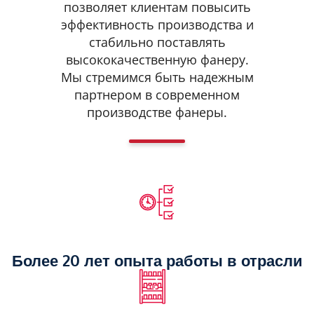
позволяет клиентам повысить
эффективность производства и
стабильно поставлять
высококачественную фанеру.
Мы стремимся быть надежным
партнером в современном
производстве фанеры.
Более 20 лет опыта работы в отрасли