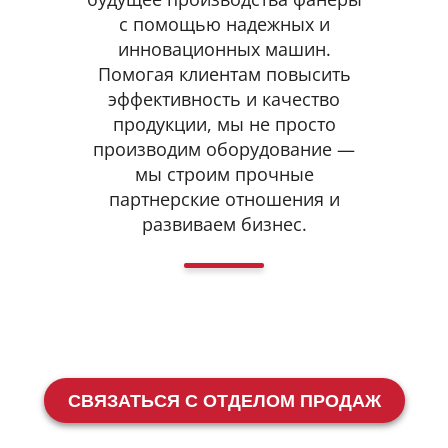
с помощью надежных и
инновационных машин.
Помогая клиентам повысить
эффективность и качество
продукции, мы не просто
производим оборудование —
мы строим прочные
партнерские отношения и
развиваем бизнес.
СВЯЗАТЬСЯ С ОТДЕЛОМ ПРОДАЖ