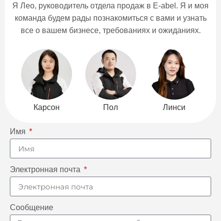
Я Лео, руководитель отдела продаж в E-abel. Я и моя
команда будем рады познакомиться с вами и узнать
все о вашем бизнесе, требованиях и ожиданиях.
Карсон
Пол
Линси
Имя
Электронная почта
Сообщение