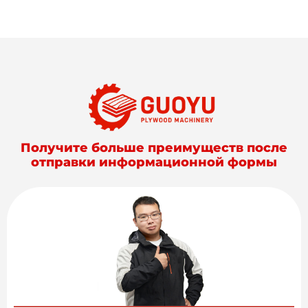
Получите больше преимуществ после
отправки информационной формы