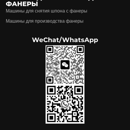
ФАНЕРЫ
Машины для снятия шпона с фанеры
Машины для производства фанеры
WeChat/WhatsApp