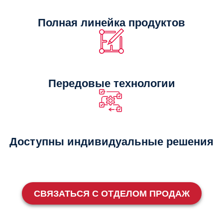
Полная линейка продуктов
Передовые технологии
Доступны индивидуальные решения
СВЯЗАТЬСЯ С ОТДЕЛОМ ПРОДАЖ