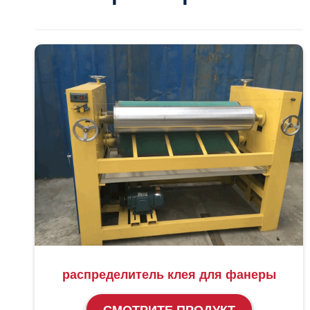
распределитель клея для фанеры
СМОТРИТЕ ПРОДУКТ