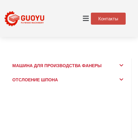
Контакты
МАШИНА ДЛЯ ПРОИЗВОДСТВА ФАНЕРЫ
ОТСЛОЕНИЕ ШПОНА