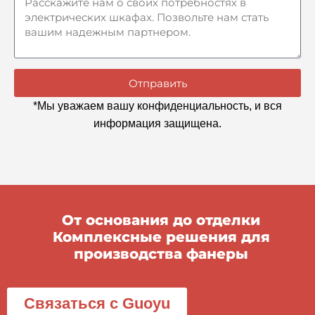
Отправить
*Мы уважаем вашу конфиденциальность, и вся
информация защищена.
От основания до отделки
Комплексные решения для
производства фанеры
Связаться с Guoyu