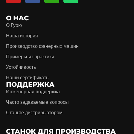
О НАС
О Гуою
Наша история
Производство фанерных машин
Примеры из практики
Устойчивость
Наши сертификаты
ПОДДЕРЖКА
Инженерная поддержка
Часто задаваемые вопросы
Станьте дистрибьютором
СТАНОК ДЛЯ ПРОИЗВОДСТВА