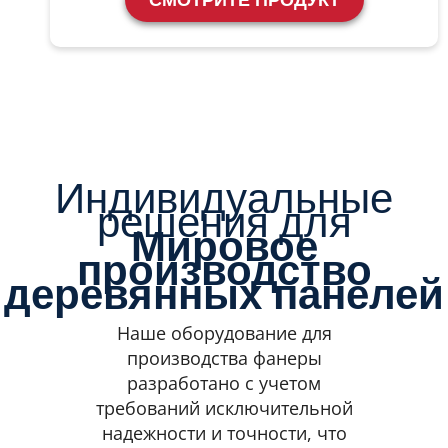
Индивидуальные
решения для
Мировое
производство
деревянных панелей
Наше оборудование для
производства фанеры
разработано с учетом
требований исключительной
надежности и точности, что