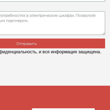
Отправить
фиденциальность, и вся информация защищена.