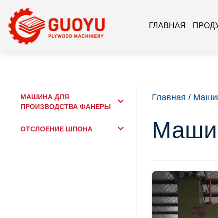
ГЛАВНАЯ
ПРОД
МАШИНА ДЛЯ
Главная
/
Машин
ПРОИЗВОДСТВА ФАНЕРЫ
Машин
ОТСЛОЕНИЕ ШПОНА