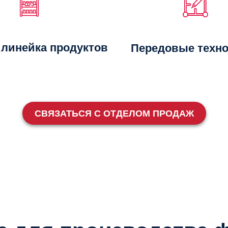
 линейка продуктов
Передовые техно
СВЯЗАТЬСЯ С ОТДЕЛОМ ПРОДАЖ