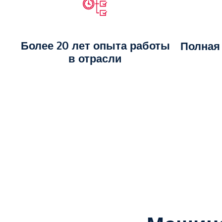
Более 20 лет опыта работы
Полная
в отрасли