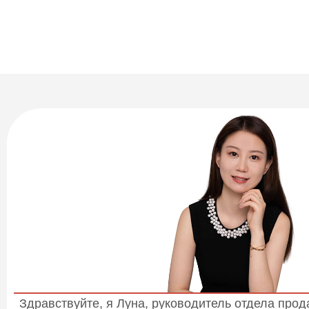
Здравствуйте, я Луна, руководитель отдела про