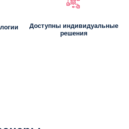
Доступны индивидуальные
логии
решения