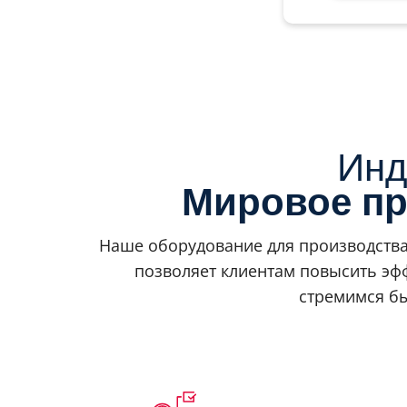
Инд
Мировое пр
Наше оборудование для производства
позволяет клиентам повысить эф
стремимся б