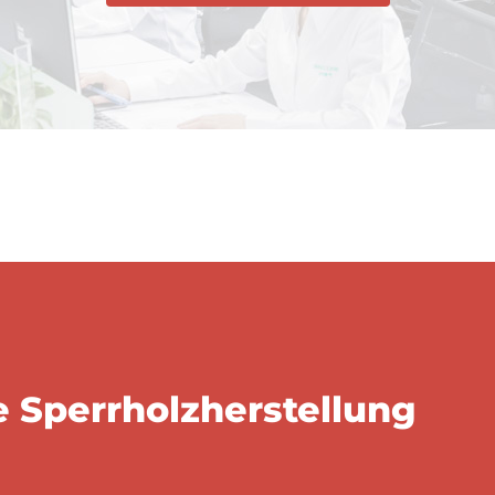
e Sperrholzherstellung