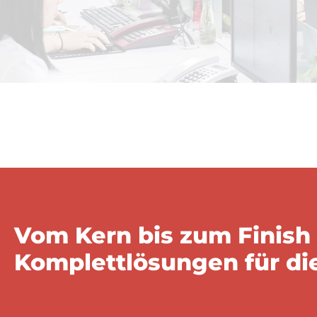
Vom Kern bis zum Finish
Komplettlösungen für di