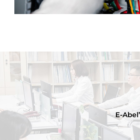
E-Abel