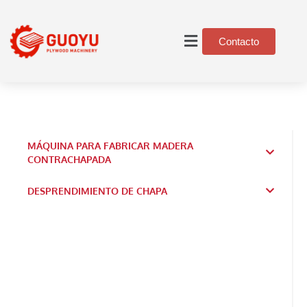
Contacto
MÁQUINA PARA FABRICAR MADERA
CONTRACHAPADA
DESPRENDIMIENTO DE CHAPA