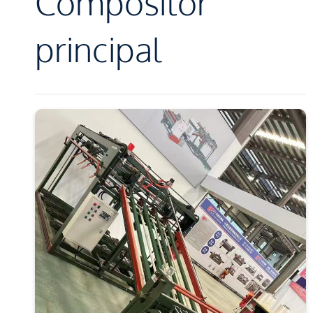
Compositor
principal