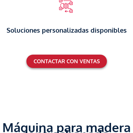
Soluciones personalizadas disponibles
CONTACTAR CON VENTAS
Máquina para madera