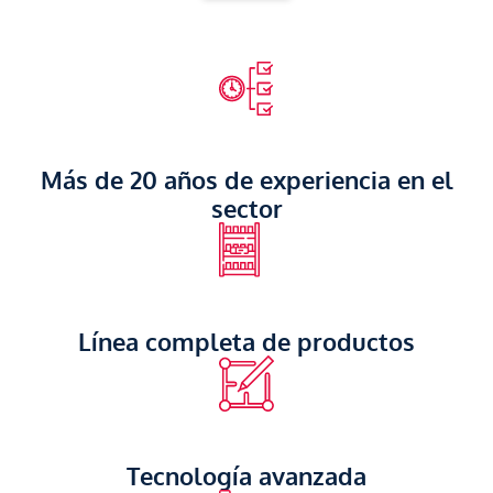
Más de 20 años de experiencia en el
sector
Línea completa de productos
Tecnología avanzada