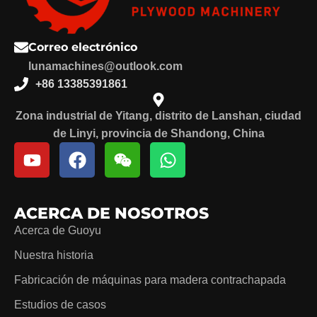
Correo electrónico
lunamachines@outlook.com
+86 13385391861
Zona industrial de Yitang, distrito de Lanshan, ciudad
de Linyi, provincia de Shandong, China
ACERCA DE NOSOTROS
Acerca de Guoyu
Nuestra historia
Fabricación de máquinas para madera contrachapada
Estudios de casos