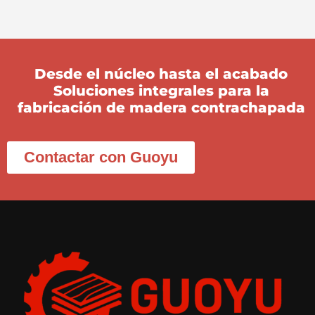
Desde el núcleo hasta el acabado
Soluciones integrales para la
fabricación de madera contrachapada
Contactar con Guoyu