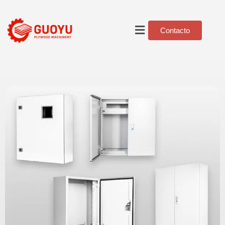
Contacto