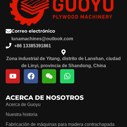
Correo electrónico
lunamachines@outlook.com
+86 13385391861
Zona industrial de Yitang, distrito de Lanshan, ciudad
de Linyi, provincia de Shandong, China
ACERCA DE NOSOTROS
Acerca de Guoyu
Nuestra historia
Fabricación de máquinas para madera contrachapada