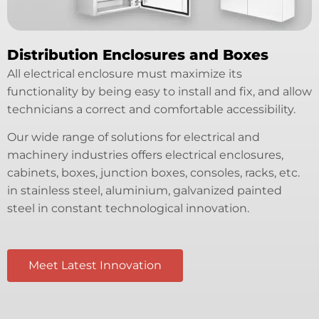
Distribution Enclosures and Boxes
All electrical enclosure must maximize its
functionality by being easy to install and fix, and allow
technicians a correct and comfortable accessibility.
Our wide range of solutions for electrical and
machinery industries offers electrical enclosures,
cabinets, boxes, junction boxes, consoles, racks, etc.
in stainless steel, aluminium, galvanized painted
steel in constant technological innovation.
Meet Latest Innovation