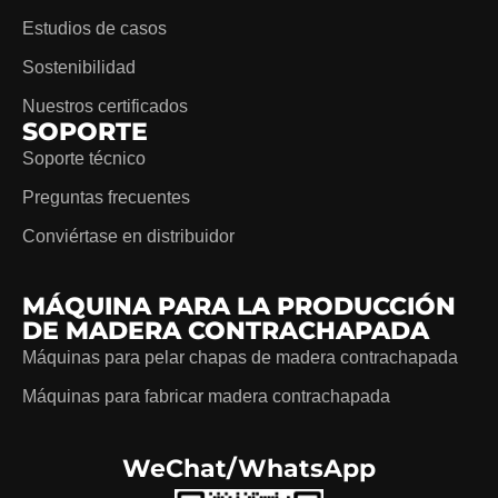
Estudios de casos
Sostenibilidad
Nuestros certificados
SOPORTE
Soporte técnico
Preguntas frecuentes
Conviértase en distribuidor
MÁQUINA PARA LA PRODUCCIÓN
DE MADERA CONTRACHAPADA
Máquinas para pelar chapas de madera contrachapada
Máquinas para fabricar madera contrachapada
WeChat/WhatsApp