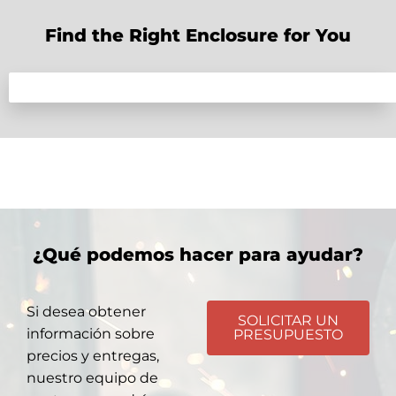
Find the Right Enclosure for You
¿Qué podemos hacer para ayudar?
Si desea obtener
SOLICITAR UN
información sobre
PRESUPUESTO
precios y entregas,
nuestro equipo de