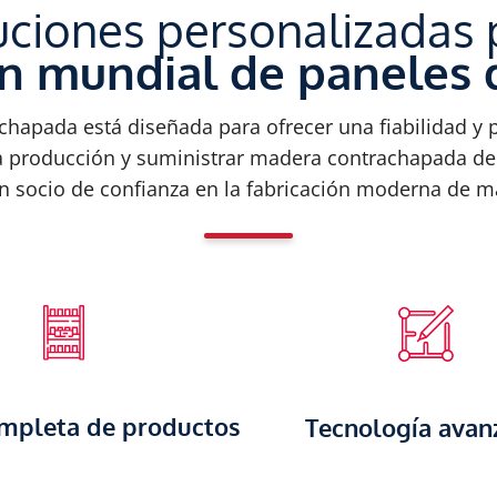
uciones personalizadas 
n mundial de paneles
apada está diseñada para ofrecer una fiabilidad y p
e la producción y suministrar madera contrachapada de
n socio de confianza en la fabricación moderna de 
ompleta de productos
Tecnología avan