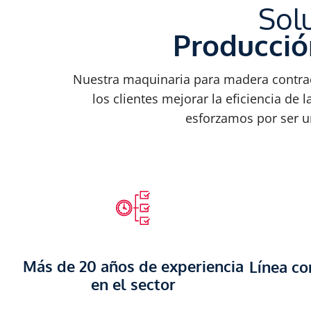
Sol
Producció
Nuestra maquinaria para madera contrach
los clientes mejorar la eficiencia d
esforzamos por ser u
Más de 20 años de experiencia
Línea c
en el sector