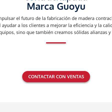
Marca Guoyu
mpulsar el futuro de la fabricación de madera cont
 ayudar a los clientes a mejorar la eficiencia y la ca
quipos, sino que también creamos sólidas alianzas y
CONTACTAR CON VENTAS