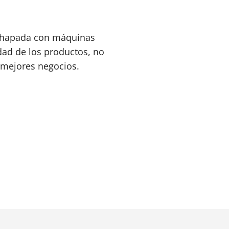
rachapada con máquinas
lidad de los productos, no
 mejores negocios.