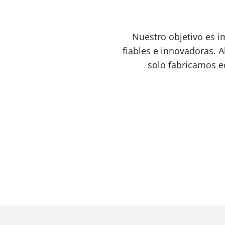
Nuestro objetivo es i
fiables e innovadoras. Al
solo fabricamos e