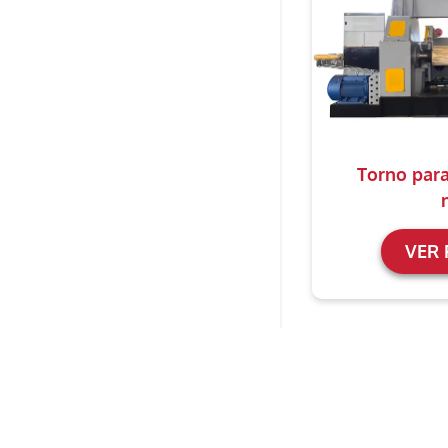
Torno para
VER