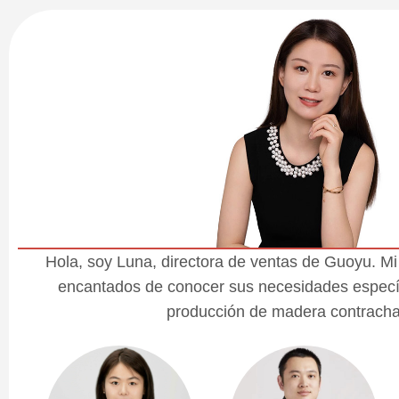
Hola, soy Luna, directora de ventas de Guoyu. M
encantados de conocer sus necesidades específ
producción de madera contrach