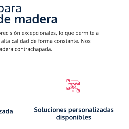
para
 de madera
recisión excepcionales, lo que permite a
 alta calidad de forma constante. Nos
madera contrachapada.
Soluciones personalizadas
zada
disponibles