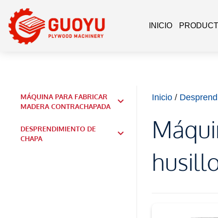
INICIO
PRODUC
MÁQUINA PARA FABRICAR
Inicio
/
Desprend
MADERA CONTRACHAPADA
Máqui
DESPRENDIMIENTO DE
CHAPA
husill