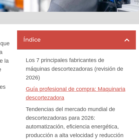
Índice
 que
la
Los 7 principales fabricantes de
e la
máquinas descortezadoras (revisión de
e
2026)
les
Guía profesional de compra: Maquinaria
descortezadora
Tendencias del mercado mundial de
descortezadoras para 2026:
automatización, eficiencia energética,
producción a alta velocidad y reducción