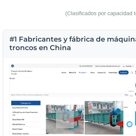
(Clasificados por capacidad 
#1 Fabricantes y fábrica de máqui
troncos en China