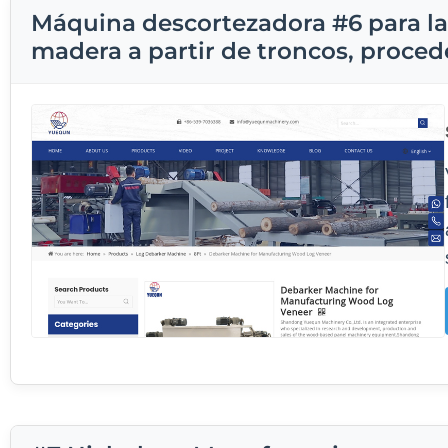
Máquina descortezadora #6 para la
madera a partir de troncos, proced