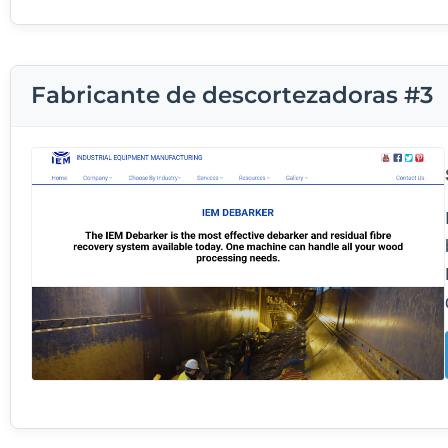
Fabricante de descortezadoras #3