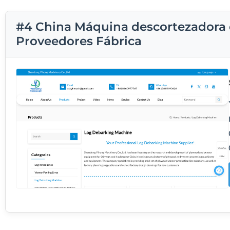
#4 China Máquina descortezadora 
Proveedores Fábrica