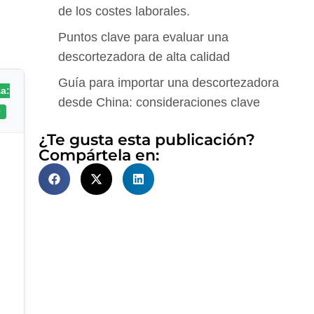
de los costes laborales.
Puntos clave para evaluar una
descortezadora de alta calidad
Guía para importar una descortezadora
a:
desde China: consideraciones clave
0
¿Te gusta esta publicación?
Compártela en: