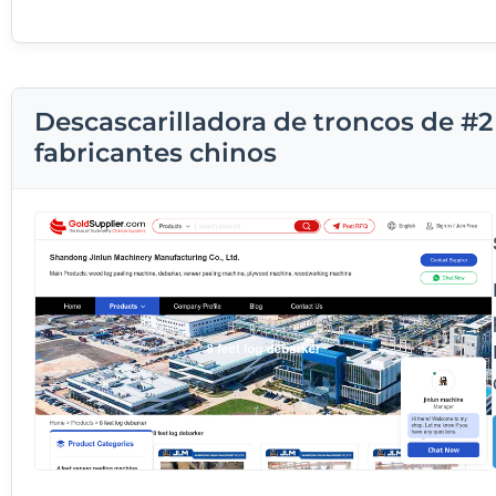
Descascarilladora de troncos de #2 
fabricantes chinos